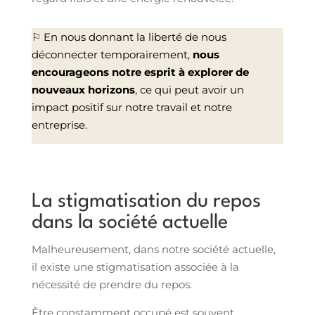
⚐ En nous donnant la liberté de nous
déconnecter temporairement,
nous
encourageons notre esprit à explorer de
nouveaux horizons
, ce qui peut avoir un
impact positif sur notre travail et notre
entreprise.
La stigmatisation du repos
dans la société actuelle
Malheureusement, dans notre société actuelle,
il existe une stigmatisation associée à la
nécessité de prendre du repos.
Être constamment occupé est souvent