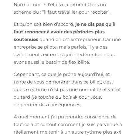
Normal, non ? J’étais clairement dans un
schéma du : “il faut travailler pour récolter”.
Et qu’on soit bien d’accord,
je ne dis pas qu’il
faut renoncer à avoir des périodes plus
soutenues
quand on est entrepreneur. Car une
entreprise se pilote, mais parfois, il y a des
événements externes qui interfèrent et nous
avons aussi le besoin de flexibilité.
Cependant, ce que je prône aujourd’hui, et
tente de vous démontrer dans ce billet, c’est
que ce rythme n’est pas une normalité et va tôt
ou tard
(je touche du bois
🪵
pour vous)
engendrer des conséquences.
À quel moment j’ai pu prendre conscience de
tout cela et surtout comment je suis parvenue à
réellement me tenir à un autre rythme plus axé