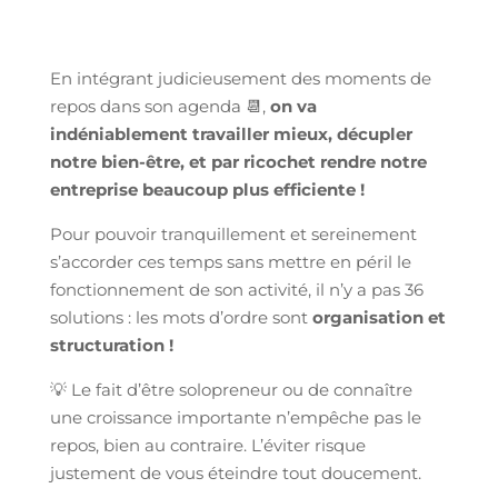
En intégrant judicieusement des moments de
repos dans son agenda 📆,
on va
indéniablement travailler mieux, décupler
notre bien-être, et par ricochet rendre notre
entreprise beaucoup plus efficiente !
Pour pouvoir tranquillement et sereinement
s’accorder ces temps sans mettre en péril le
fonctionnement de son activité, il n’y a pas 36
solutions : les mots d’ordre sont
organisation et
structuration !
💡 Le fait d’être solopreneur ou de connaître
une croissance importante n’empêche pas le
repos, bien au contraire. L’éviter risque
justement de vous éteindre tout doucement.