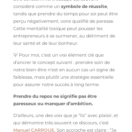
considéré comme un
symbole de réussite
,
tandis que prendre du temps pour soi peut être
perçu négativement, voire qualifié de paresse.
Cette mentalité toxique peut pousser les
entrepreneurs à se surmener, au détriment de
leur santé et de leur bonheur.
💡 Pour moi, c’est un vrai élément clé que
d’ancrer le concept suivant : prendre soin de
notre bien-être n’est en aucun cas un signe de
faiblesse, mais plutôt une stratégie essentielle
pour assurer notre succès à long terme.
Prendre du repos ne signifie pas être
paresseux ou manquer d’ambition.
D’ailleurs, une des voix que je “lis” avec plaisir, et
qui démontre très souvent ce discours, c’est
Manuel CARROUE.
Son accroche est claire : “Je