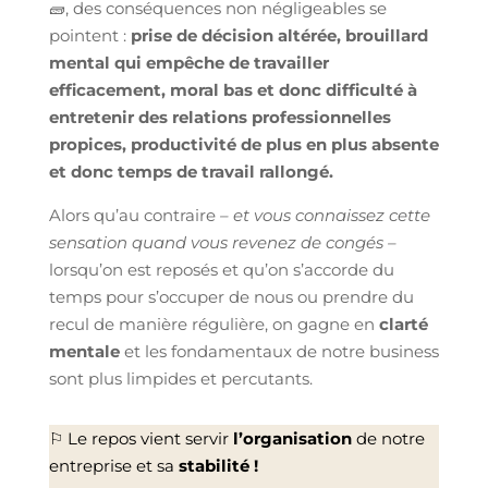
🧱, des conséquences non négligeables se
pointent :
prise de décision altérée, brouillard
mental qui empêche de travailler
efficacement, moral bas et donc difficulté à
entretenir des relations professionnelles
propices, productivité de plus en plus absente
et donc temps de travail rallongé.
Alors qu’au contraire
– et vous connaissez cette
sensation quand vous revenez de congés –
lorsqu’on est reposés et qu’on s’accorde du
temps pour s’occuper de nous ou prendre du
recul de manière régulière, on gagne en
clarté
mentale
et les fondamentaux de notre business
sont plus limpides et percutants.
⚐ Le repos vient servir
l’organisation
de notre
entreprise et sa
stabilité !