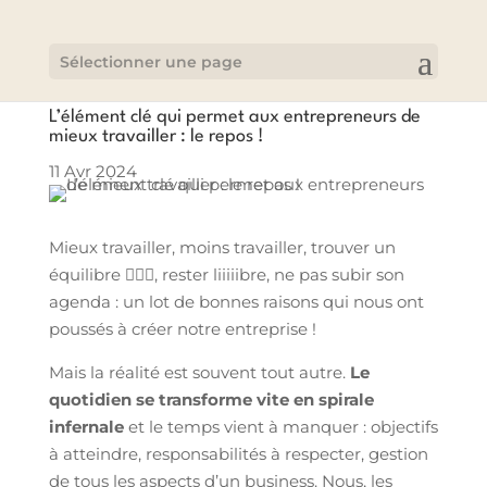
Sélectionner une page
L’élément clé qui permet aux entrepreneurs de
mieux travailler : le repos !
11 Avr 2024
Mieux travailler, moins travailler, trouver un
équilibre 🤹🏻‍♀️, rester liiiiibre, ne pas subir son
agenda : un lot de bonnes raisons qui nous ont
poussés à créer notre entreprise !
Mais la réalité est souvent tout autre.
Le
quotidien se transforme vite en spirale
infernale
et le temps vient à manquer : objectifs
à atteindre, responsabilités à respecter, gestion
de tous les aspects d’un business. Nous, les