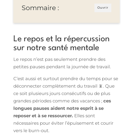
Sommaire :
Ouvrir
Le repos et la répercussion
sur notre santé mentale
Le repos n’est pas seulement prendre des
petites pauses pendant la journée de travail.
C’est aussi et surtout prendre du temps pour se
déconnecter complètement du travail 📵. Que
ce soit plusieurs jours consécutifs ou de plus
grandes périodes comme des vacances ;
ces
longues pauses aident notre esprit à se
reposer et à se ressourcer.
Elles sont
nécessaires pour éviter l’épuisement et courir
vers le burn-out.