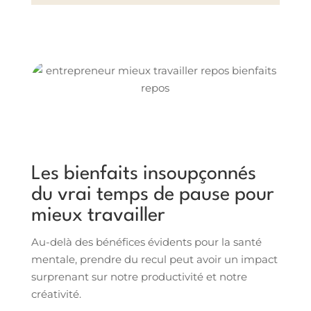
Les bienfaits insoupçonnés
du vrai temps de pause pour
mieux travailler
Au-delà des bénéfices évidents pour la santé
mentale, prendre du recul peut avoir un impact
surprenant sur notre productivité et notre
créativité.