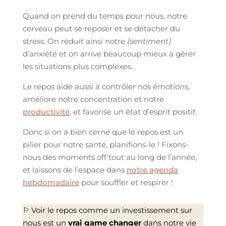
Quand on prend du temps pour nous, notre
cerveau peut se reposer et se détacher du
stress. On réduit ainsi notre
(sentiment)
d’anxiété et on arrive beaucoup mieux à gérer
les situations plus complexes.
Le repos aide aussi à contrôler nos émotions,
améliore notre concentration et notre
productivité
, et favorise un état d’esprit positif.
Donc si on a bien cerné que le repos est un
pilier pour notre santé, planifions-le ! Fixons-
nous des moments off tout au long de l’année,
et laissons de l’espace dans
notre agenda
hebdomadaire
pour souffler et respirer !
⚐ Voir le repos comme un investissement sur
nous est un
vrai game changer
dans notre vie