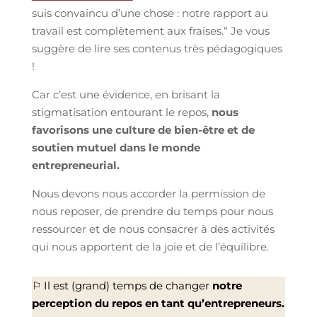
suis convaincu d’une chose : notre rapport au
travail est complètement aux fraises.“ Je vous
suggère de lire ses contenus très pédagogiques
!
Car c’est une évidence, en brisant la
stigmatisation entourant le repos,
nous
favorisons une culture de bien-être et de
soutien mutuel dans le monde
entrepreneurial.
Nous devons nous accorder la permission de
nous reposer, de prendre du temps pour nous
ressourcer et de nous consacrer à des activités
qui nous apportent de la joie et de l’équilibre.
⚐ Il est (grand) temps de changer
notre
perception du repos en tant qu’entrepreneurs.