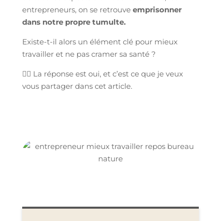
entrepreneurs, on se retrouve
emprisonner
dans notre propre tumulte.
Existe-t-il alors un élément clé pour mieux
travailler et ne pas cramer sa santé ?
👉🏻 La réponse est oui, et c’est ce que je veux
vous partager dans cet article.