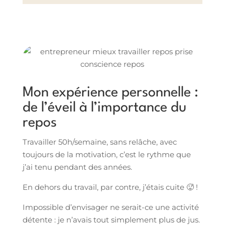
Mon expérience personnelle :
de l’éveil à l’importance du
repos
Travailler 50h/semaine, sans relâche, avec
toujours de la motivation, c’est le rythme que
j’ai tenu pendant des années.
En dehors du travail, par contre, j’étais cuite 🥵 !
Impossible d’envisager ne serait-ce une activité
détente : je n’avais tout simplement plus de jus.