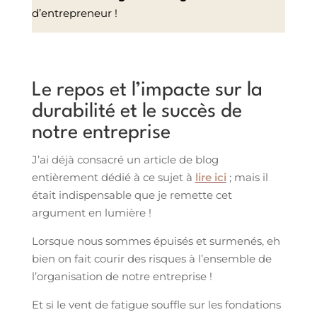
d’entrepreneur !
Le repos et l’impacte sur la
durabilité et le succès de
notre entreprise
J’ai déjà consacré un article de blog
entièrement dédié à ce sujet à
lire ici
; mais il
était indispensable que je remette cet
argument en lumière !
Lorsque nous sommes épuisés et surmenés, eh
bien on fait courir des risques à l’ensemble de
l’organisation de notre entreprise !
Et si le vent de fatigue souffle sur les fondations