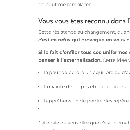
ne peut me remplacer.
Vous vous êtes reconnu dans l’
Cette résistance au changement, quand 
c’est ce refus qui provoque en vous 
Si le fait d’enfiler tous ces uniform
penser à l’externalisation
.
Cette idée v
la peur de perdre un équilibre ou d’
la crainte de ne pas être à la hauteur
l’appréhension de perdre des repères
J’ai envie de vous dire que c’est normal