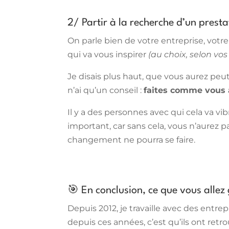
2/ Partir à la recherche d’un presta
On parle bien de votre entreprise, votre 
qui va vous inspirer
(au choix, selon vos
Je disais plus haut, que vous aurez peut-
n’ai qu’un conseil :
faites comme vous av
Il y a des personnes avec qui cela va vib
important, car sans cela, vous n’aurez p
changement ne pourra se faire.
🎯 En conclusion, ce que vous allez
Depuis 2012, je travaille avec des entrep
depuis ces années, c’est qu’ils ont retr