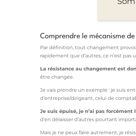
Somm
Comprendre le mécanisme de 
Par définition, tout changement provoque
rapidement que d’autres, ce n’est pas 
La résistance au changement est do
être changée.
Je vais prendre un exemple : je suis ent
d’entreprise/dirigeant, celui de comptab
Je suis épuisé, je n’ai pas forcément 
d’en délaisser d’autres pourtant import
Mais je ne peux faire autrement, je rés