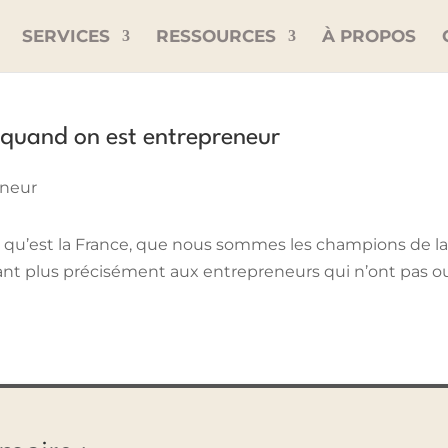
SERVICES
RESSOURCES
À PROPOS
 quand on est entrepreneur
s qu’est la France, que nous sommes les champions de l
ant plus précisément aux entrepreneurs qui n’ont pas ou