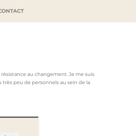
CONTACT
a résistance au changement. Je me suis
 très peu de personnels au sein de la