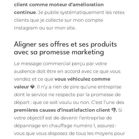
client comme moteur d’amélioration
continue
. Je publie systématiquement les retex
clients que je collecte sur mon compte
Instagram ou sur mon site.
Aligner ses offres et ses produits
avec sa promesse marketing
Le message commercial perçu par votre
audience doit être en accord avec ce que vous
vendez et ce que
vous véhiculez comme
valeur 💎
. Il n’y a rien de pire qu’une entreprise
dont le service ne respecte par la promesse de
départ : que ce soit voulu ou non. C’est l’une des
premières causes d’insatisfaction client 👎.
Si
votre objectif est de devenir l’entreprise de
dépannage en chauffage numéro 1, assurez-
vous que vous disposez de tous les moyens pour