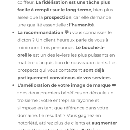
coiffeur.
La fidélisation est une tâche plus
facile à remplir sur le long terme
, bien plus
aisée que la
prospection
, car elle demande
une qualité essentielle :
l’humanité
.
La recommandation 💬 :
vous connaissez le
dicton ? Un client heureux parle de vous à
minimum trois personnes.
Le bouche-à-
oreille
est un des leviers les plus puissants en
matière d’acquisition de nouveaux clients. Les
prospects qui vous contactent
sont déjà
pratiquement convaincus de vos services
.
L’amélioration de votre image de marque 👑
:
des deux premiers bénéfices en découle un
troisième : votre entreprise rayonne et
s’impose en tant que référence dans votre
domaine. Le résultat ? Vous gagnez en
notoriété, attirez plus de clients et
augmenter