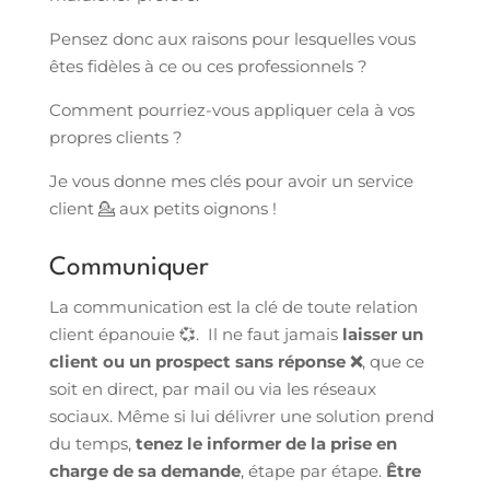
Pensez donc aux raisons pour lesquelles vous
êtes fidèles à ce ou ces professionnels ?
Comment pourriez-vous appliquer cela à vos
propres clients ?
Je vous donne mes clés pour avoir un service
client 💁 aux petits oignons !
Communiquer
La communication est la clé de toute relation
client épanouie 💞. Il ne faut jamais
laisser un
client ou un prospect sans réponse ❌
, que ce
soit en direct, par mail ou via les réseaux
sociaux. Même si lui délivrer une solution prend
du temps,
tenez le informer de la prise en
charge de sa demande
, étape par étape.
Être