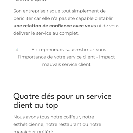
Son entreprise risque tout simplement de
péricliter car elle n’a pas été capable d’établir
une relation de confiance avec vous
ni de vous
délivrer le service au complet.
Quatre clés pour un service
client au top
Nous avons tous notre coiffeur, notre
esthéticienne, notre restaurant ou notre
maraîcher préféré.