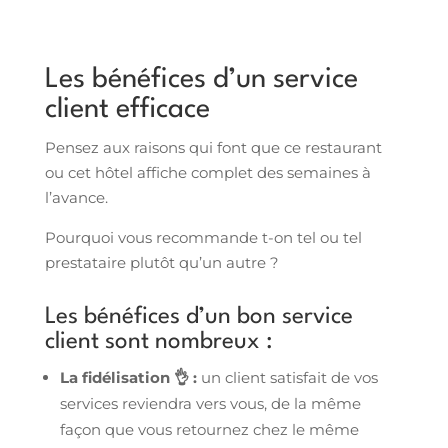
Les bénéfices d’un service
client efficace
Pensez aux raisons qui font que ce restaurant
ou cet hôtel affiche complet des semaines à
l’avance.
Pourquoi vous recommande t-on tel ou tel
prestataire plutôt qu’un autre ?
Les bénéfices d’un bon service
client sont nombreux :
La fidélisation 👌 :
un client satisfait de vos
services reviendra vers vous, de la même
façon que vous retournez chez le même