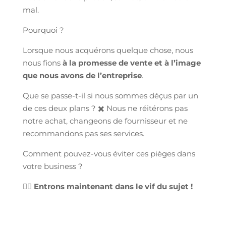
mal.
Pourquoi ?
Lorsque nous acquérons quelque chose, nous
nous fions
à la promesse de vente et à l’image
que nous avons de l’entreprise
.
Que se passe-t-il si nous sommes déçus par un
de ces deux plans ? ✖️ Nous ne réitérons pas
notre achat, changeons de fournisseur et ne
recommandons pas ses services.
Comment pouvez-vous éviter ces pièges dans
votre business ?
👉🏻
Entrons maintenant dans le vif du sujet !