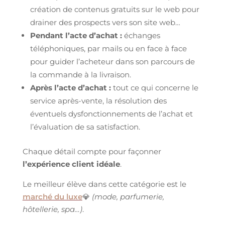
création de contenus gratuits sur le web pour
drainer des prospects vers son site web…
Pendant l’acte d’achat :
échanges
téléphoniques, par mails ou en face à face
pour guider l’acheteur dans son parcours de
la commande à la livraison.
Après l’acte d’achat :
tout ce qui concerne le
service après-vente, la résolution des
éventuels dysfonctionnements de l’achat et
l’évaluation de sa satisfaction.
Chaque détail compte pour façonner
l’expérience client idéale
.
Le meilleur élève dans cette catégorie est le
marché du luxe
💎
(mode, parfumerie,
hôtellerie, spa…)
.