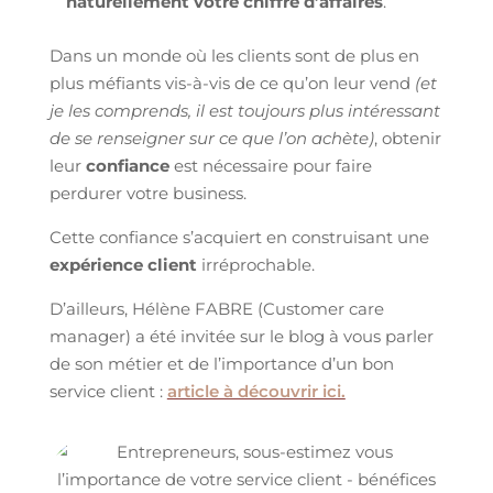
naturellement votre chiffre d’affaires
.
Dans un monde où les clients sont de plus en
plus méfiants vis-à-vis de ce qu’on leur vend
(et
je les comprends, il est toujours plus intéressant
de se renseigner sur ce que l’on achète)
, obtenir
leur
confiance
est nécessaire pour faire
perdurer votre business.
Cette confiance s’acquiert en construisant une
expérience client
irréprochable.
D’ailleurs, Hélène FABRE (Customer care
manager) a été invitée sur le blog à vous parler
de son métier et de l’importance d’un bon
service client :
article à découvrir ici.