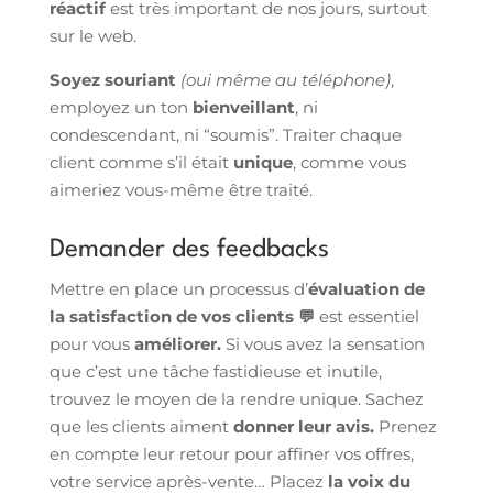
réactif
est très important de nos jours, surtout
sur le web.
Soyez souriant
(oui même au téléphone)
,
employez un ton
bienveillant
, ni
condescendant, ni “soumis”. Traiter chaque
client comme s’il était
unique
, comme vous
aimeriez vous-même être traité.
Demander des feedbacks
Mettre en place un processus d’
évaluation de
la satisfaction de vos clients 💬
est essentiel
pour vous
améliorer.
Si vous avez la sensation
que c’est une tâche fastidieuse et inutile,
trouvez le moyen de la rendre unique. Sachez
que les clients aiment
donner leur avis.
Prenez
en compte leur retour pour affiner vos offres,
votre service après-vente… Placez
la voix du