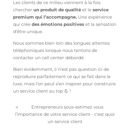
Les clients de ce milieu viennent à la fois
chercher
un produit de qualité
et le
service
premium qui l’accompagne.
Une expérience
qui crée
des émotions positives
et la sensation
d’être unique.
Nous sommes bien loin des longues attentes
téléphoniques lorsque nous tentons de
contacter un call center débordé.
Bien évidemment, il n’est pas question ici de
reproduire parfaitement ce qui se fait dans le
luxe, mais l’on peut s’en inspirer pour construire
un service client au top 💪 !