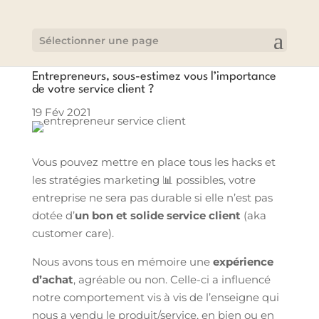
Sélectionner une page
Entrepreneurs, sous-estimez vous l’importance
de votre service client ?
19 Fév 2021
Vous pouvez mettre en place tous les hacks et
les stratégies marketing 📊 possibles, votre
entreprise ne sera pas durable si elle n’est pas
dotée d’
un bon et solide service client
(aka
customer care).
Nous avons tous en mémoire une
expérience
d’achat
, agréable ou non. Celle-ci a influencé
notre comportement vis à vis de l’enseigne qui
nous a vendu le produit/service, en bien ou en