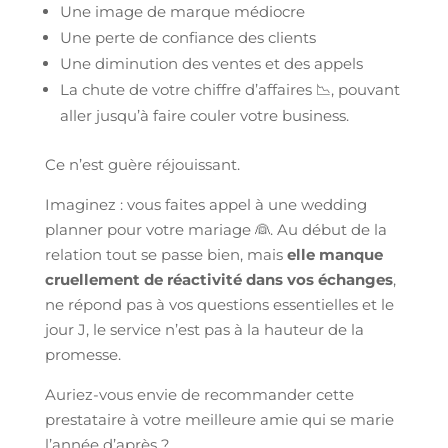
Une image de marque médiocre
Une perte de confiance des clients
Une diminution des ventes et des appels
La chute de votre chiffre d’affaires 📉, pouvant
aller jusqu’à faire couler votre business.
Ce n’est guère réjouissant.
Imaginez : vous faites appel à une wedding
planner pour votre mariage 👰. Au début de la
relation tout se passe bien, mais
elle manque
cruellement de réactivité dans vos échanges
,
ne répond pas à vos questions essentielles et le
jour J, le service n’est pas à la hauteur de la
promesse.
Auriez-vous envie de recommander cette
prestataire à votre meilleure amie qui se marie
l’année d’après ?