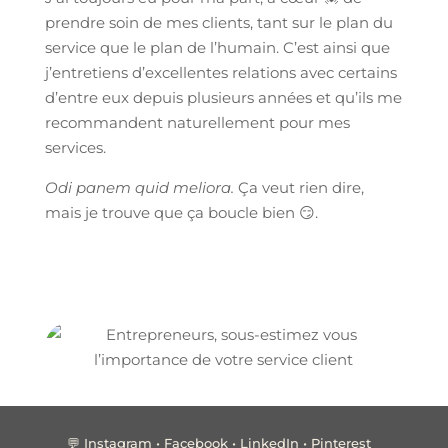
prendre soin de mes clients, tant sur le plan du
service que le plan de l’humain. C’est ainsi que
j’entretiens d’excellentes relations avec certains
d’entre eux depuis plusieurs années et qu’ils me
recommandent naturellement pour mes
services.
Odi panem quid meliora.
Ça veut rien dire,
mais je trouve que ça boucle bien 😏.
💬
Instagram
•
Facebook
•
LinkedIn
•
Pinterest