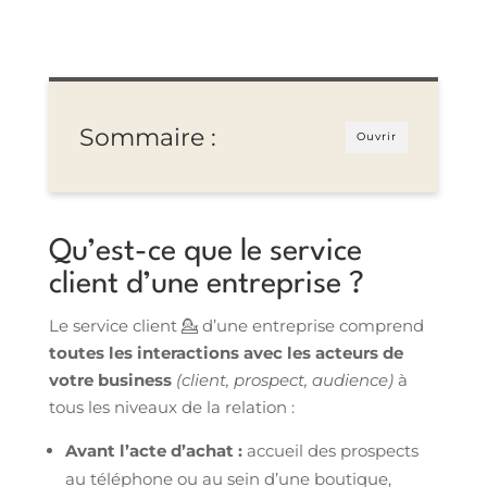
Sommaire :
Ouvrir
Qu’est-ce que le service
client d’une entreprise ?
Le service client 💁 d’une entreprise comprend
toutes les interactions avec les acteurs de
votre business
(client, prospect, audience)
à
tous les niveaux de la relation :
Avant l’acte d’achat :
accueil des prospects
au téléphone ou au sein d’une boutique,