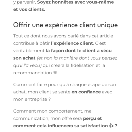
y parvenir.
Soyez honnêtes avec vous-même
et vos clients.
Offrir une expérience client unique
Tout ce dont nous avons parlé dans cet article
contribue à bâtir
l’expérience client
. C’est
véritablement
la façon dont le client a vécu
son achat
(et non la manière dont vous pensez
qu’il l’a vécu)
qui créera la fidélisation et la
recommandation 💬.
Comment faire pour qu’à chaque étape de son
achat, mon client se sente
en confiance
avec
mon entreprise ?
Comment mon comportement, ma
communication, mon offre sera
perçu et
comment cela influencera sa satisfaction 👍 ?