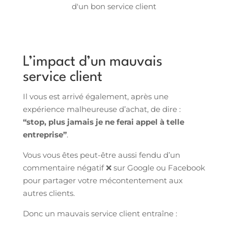
L’impact d’un mauvais
service client
Il vous est arrivé également, après une
expérience malheureuse d’achat, de dire :
“stop, plus jamais je ne ferai appel à telle
entreprise”
.
Vous vous êtes peut-être aussi fendu d’un
commentaire négatif ❌ sur Google ou Facebook
pour partager votre mécontentement aux
autres clients.
Donc un mauvais service client entraîne :