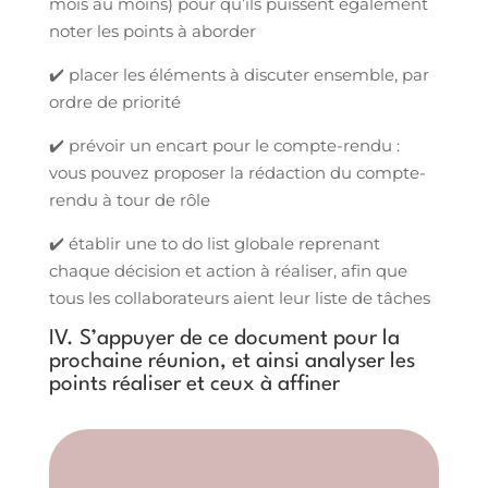
mois au moins) pour qu’ils puissent également
noter les points à aborder
✔️ placer les éléments à discuter ensemble, par
ordre de priorité
✔️ prévoir un encart pour le compte-rendu :
vous pouvez proposer la rédaction du compte-
rendu à tour de rôle
✔️ établir une to do list globale reprenant
chaque décision et action à réaliser, afin que
tous les collaborateurs aient leur liste de tâches
IV. S’appuyer de ce document pour la
prochaine réunion, et ainsi analyser les
points réaliser et ceux à affiner