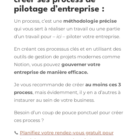
créer ses process de
pilotage d’entreprise :
Un process, c’est une
méthodologie précise
qui vous sert à réaliser un travail ou une partie
d’un travail pour
– ici –
piloter votre entreprise.
En créant ces processus clés et en utilisant des
outils de gestion de projets modernes comme
Notion, vous pouvez
gouverner votre
entreprise de manière efficace.
Je vous recommande de créer
au moins ces 3
process
, mais évidemment, il y en a d’autres à
instaurer au sein de votre business.
Besoin d’un coup de pouce ponctuel pour créer
ces process ?
📞
Planifiez votre rendez-vous gratuit pour