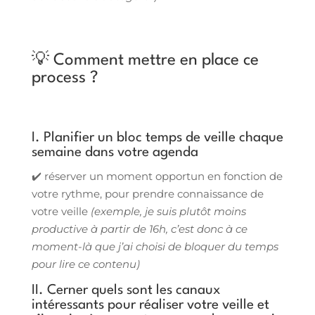
💡 Comment mettre en place ce
process ?
I. Planifier un bloc temps de veille chaque
semaine dans votre agenda
✔️ réserver un moment opportun en fonction de
votre rythme, pour prendre connaissance de
votre veille
(exemple, je suis plutôt moins
productive à partir de 16h, c’est donc à ce
moment-là que j’ai choisi de bloquer du temps
pour lire ce contenu)
II. Cerner quels sont les canaux
intéressants pour réaliser votre veille et