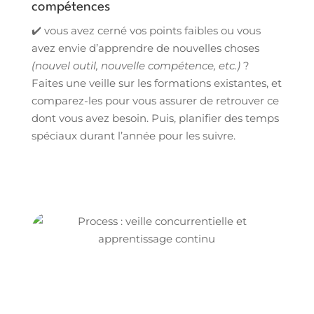
compétences
✔️ vous avez cerné vos points faibles ou vous
avez envie d’apprendre de nouvelles choses
(nouvel outil, nouvelle compétence, etc.)
?
Faites une veille sur les formations existantes, et
comparez-les pour vous assurer de retrouver ce
dont vous avez besoin. Puis, planifier des temps
spéciaux durant l’année pour les suivre.