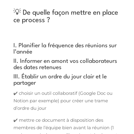
💡 De quelle façon mettre en place
ce process ?
I. Planifier la fréquence des réunions sur
l’année
II. Informer en amont vos collaborateurs
des dates retenues
III. Établir un ordre du jour clair et le
partager
✔️ choisir un outil collaboratif (Google Doc ou
Notion par exemple) pour créer une trame
d’ordre du jour
✔️ mettre ce document à disposition des
membres de l’équipe bien avant la réunion (1