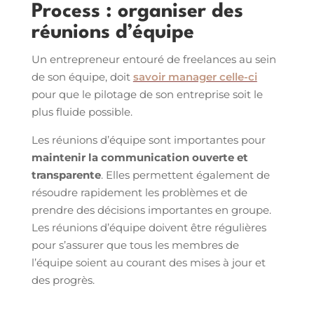
Process : organiser des
réunions d’équipe
Un entrepreneur entouré de freelances au sein
de son équipe, doit
savoir manager celle-ci
pour que le pilotage de son entreprise soit le
plus fluide possible.
Les réunions d’équipe sont importantes pour
maintenir la communication ouverte et
transparente
. Elles permettent également de
résoudre rapidement les problèmes et de
prendre des décisions importantes en groupe.
Les réunions d’équipe doivent être régulières
pour s’assurer que tous les membres de
l’équipe soient au courant des mises à jour et
des progrès.