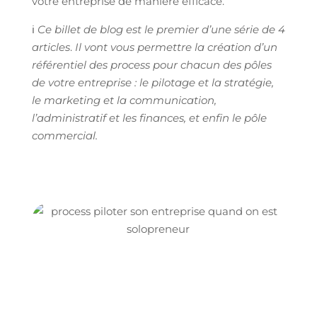
votre entreprise de manière efficace.
ℹ️
Ce billet de blog est le premier d’une série de 4
articles
.
Il vont vous permettre la création d’un
référentiel des process pour chacun des pôles
de votre entreprise : le pilotage et la stratégie,
le marketing et la communication,
l’administratif et les finances, et enfin le pôle
commercial.