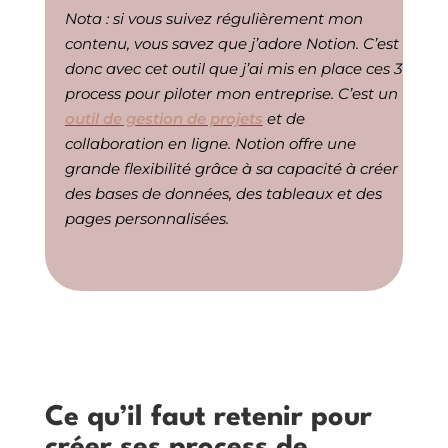
Nota : si vous suivez régulièrement mon
contenu, vous savez que j’adore Notion. C’est
donc avec cet outil que j’ai mis en place ces 3
process pour piloter mon entreprise.
C’est un
outil de gestion de projets
et de
collaboration en ligne. Notion offre une
grande flexibilité grâce à sa capacité à créer
des bases de données, des tableaux et des
pages personnalisées.
Ce qu’il faut retenir pour