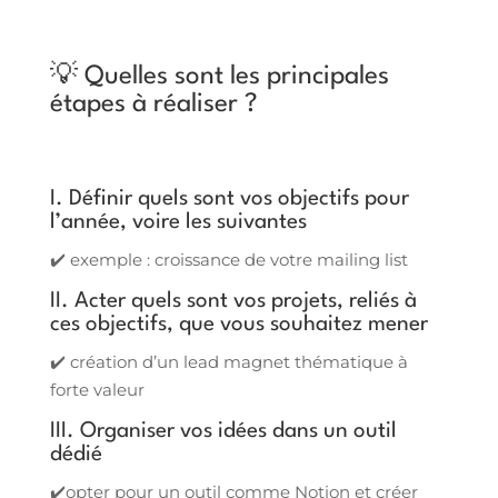
💡 Quelles sont les principales
étapes à réaliser ?
I. Définir quels sont vos objectifs pour
l’année, voire les suivantes
✔️ exemple : croissance de votre mailing list
II. Acter quels sont vos projets, reliés à
ces objectifs, que vous souhaitez mener
✔️ création d’un lead magnet thématique à
forte valeur
III. Organiser vos idées dans un outil
dédié
✔️opter pour un outil comme Notion et créer