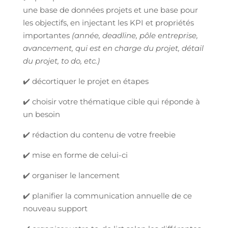
une base de données projets et une base pour
les objectifs, en injectant les KPI et propriétés
importantes
(année, deadline, pôle entreprise,
avancement, qui est en charge du projet, détail
du projet, to do, etc.)
✔️ décortiquer le projet en étapes
✔️ choisir votre thématique cible qui réponde à
un besoin
✔️ rédaction du contenu de votre freebie
✔️ mise en forme de celui-ci
✔️ organiser le lancement
✔️ planifier la communication annuelle de ce
nouveau support