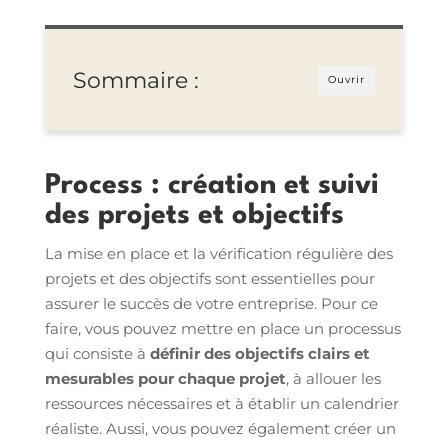
Sommaire :
Ouvrir
Process : création et suivi
des projets et objectifs
La mise en place et la vérification régulière des
projets et des objectifs sont essentielles pour
assurer le succès de votre entreprise. Pour ce
faire, vous pouvez mettre en place un processus
qui consiste à
définir des objectifs clairs et
mesurables pour chaque projet
, à allouer les
ressources nécessaires et à établir un calendrier
réaliste. Aussi, vous pouvez également créer un