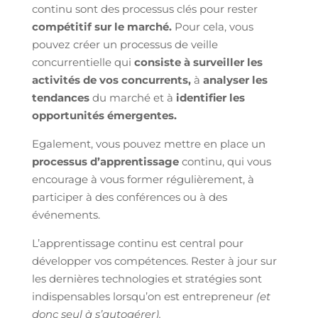
continu sont des processus clés pour rester
compétitif sur le marché.
Pour cela, vous
pouvez créer un processus de veille
concurrentielle qui
consiste à surveiller les
activités de vos concurrents,
à
analyser les
tendances
du marché et à
identifier les
opportunités émergentes.
Egalement, vous pouvez mettre en place un
processus d’apprentissage
continu, qui vous
encourage à vous former régulièrement, à
participer à des conférences ou à des
événements.
L’apprentissage continu est central pour
développer vos compétences. Rester à jour sur
les dernières technologies et stratégies sont
indispensables lorsqu’on est entrepreneur
(et
donc seul à s’autogérer).