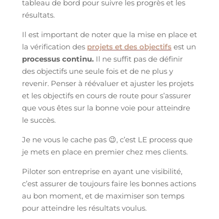
tableau de bord pour suivre les progrès et les
résultats.
Il est important de noter que la mise en place et
la vérification des
projets et des objectifs
est un
processus continu.
Il ne suffit pas de définir
des objectifs une seule fois et de ne plus y
revenir. Penser à réévaluer et ajuster les projets
et les objectifs en cours de route pour s’assurer
que vous êtes sur la bonne voie pour atteindre
le succès.
Je ne vous le cache pas 😉, c’est LE process que
je mets en place en premier chez mes clients.
Piloter son entreprise en ayant une visibilité,
c’est assurer de toujours faire les bonnes actions
au bon moment, et de maximiser son temps
pour atteindre les résultats voulus.