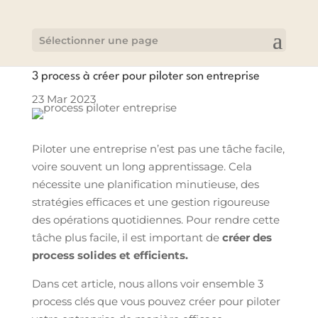
Sélectionner une page
3 process à créer pour piloter son entreprise
23 Mar 2023
Piloter une entreprise n’est pas une tâche facile,
voire souvent un long apprentissage. Cela
nécessite une planification minutieuse, des
stratégies efficaces et une gestion rigoureuse
des opérations quotidiennes. Pour rendre cette
tâche plus facile, il est important de
créer des
process solides et efficients.
Dans cet article, nous allons voir ensemble 3
process clés que vous pouvez créer pour piloter