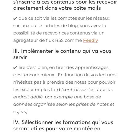
s’inscrire à ces contenus pour les recevoir
directement dans votre boîte mails
✔️ que ce soit via les comptes sur les réseaux
sociaux ou les articles de blog, vous avez la
possibilité de recevoir ces contenus via un
agrégateur de flux RSS comme
Feedly
III. Implémenter le contenu qui va vous
servir
✔️ lire c’est bien, en tirer des apprentissages,
c’est encore mieux ! En fonction de vos lectures,
n’hésitez pas à prendre des notes pour pouvoir
les exploiter plus tard
(centralisez-les dans un
endroit dédié, par exemple une base de
données organisée selon les prises de notes et
sujets)
.
IV. Sélectionner les formations qui vous
seront utiles pour votre montée en